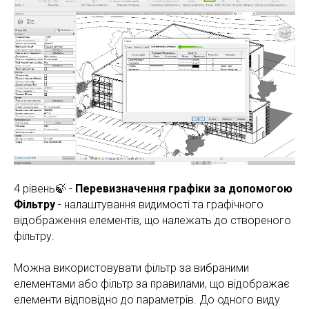
4 рівень🍃 -
Перевизначення графіки за допомогою
Фільтру
- налаштування видимості та графічного
відображення елементів, що належать до створеного
фільтру.
Можна використовувати фільтр за вибраними
елементами або фільтр за правилами, що відображає
елементи відповідно до параметрів. До одного виду