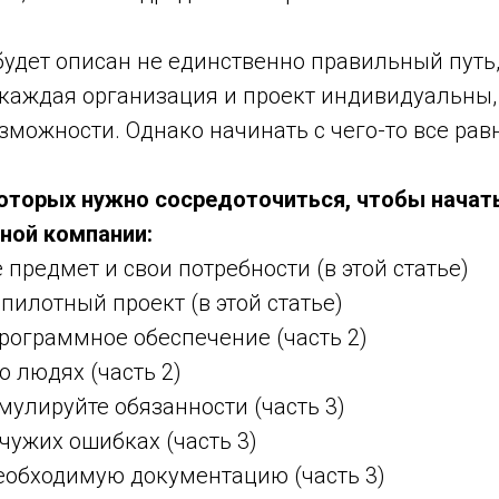
будет описан не единственно правильный путь,
 каждая организация и проект индивидуальны,
зможности. Однако начинать с чего-то все рав
 которых нужно сосредоточиться, чтобы начат
ьной компании:
 предмет и свои потребности (в этой статье)
пилотный проект (в этой статье)
рограммное обеспечение (часть 2)
о людях (часть 2)
мулируйте обязанности (часть 3)
 чужих ошибках (часть 3)
необходимую документацию (часть 3)