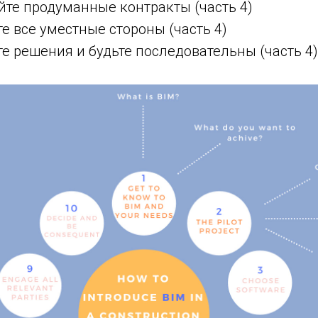
йте продуманные контракты (часть 4)
е все уместные стороны (часть 4)
е решения и будьте последовательны (часть 4)