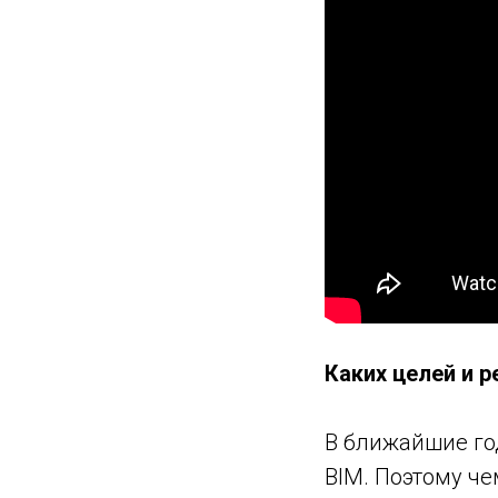
Каких целей и 
В ближайшие го
BIM. Поэтому че