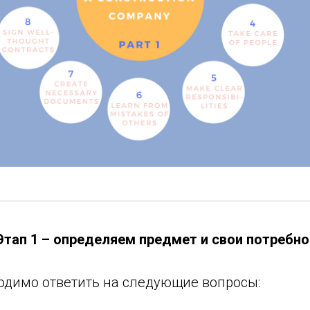
Этап 1 – определяем предмет и свои потребн
ходимо ответить на следующие вопросы: