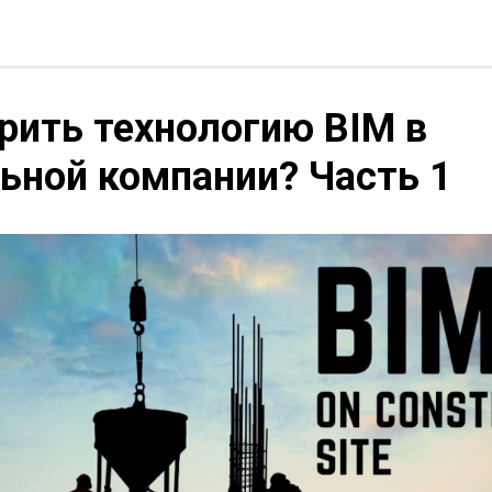
рить технологию BIM в
ьной компании? Часть 1