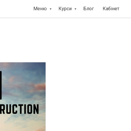
Меню
Курси
Блог
Кабінет