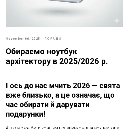
November 06, 2025
ПОРАДИ
Обираємо ноутбук
архітектору в 2025/2026 р.
І ось до нас мчить 2026 — свята
вже близько, а це означає, що
час обирати й дарувати
подарунки!
А що може бути кращим подарунком для архітектора