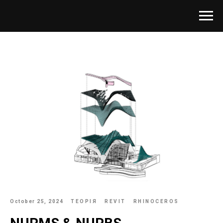
October 25, 2024
ТЕОРІЯ
REVIT
RHINOCEROS