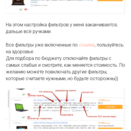
На этом настройка фильтров у меня заканчивается,
дальше всё ручками.
Все фильтры уже включенные по
ссылке
, пользуйтесь
на здоровье.
Для подбора по бюджету отключайте фильтры с
самых слабых и смотрите, как меняется стоимость. По
желанию можете повключать другие фильтры,
которые считаете нужными, но будьте осторожны))