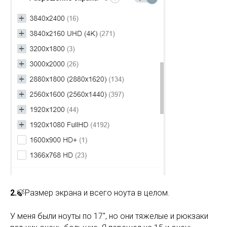
2.
🍃Размер экрана и всего ноута в целом.
У меня были ноуты по 17", но они тяжелые и рюкзаки