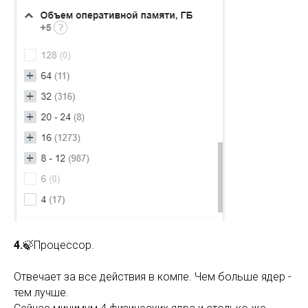
4.
🍃Процессор.
Отвечает за все действия в компе. Чем больше ядер -
тем лучше.