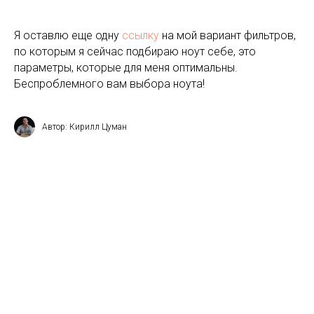
Я оставлю еще одну
ссылку
на мой вариант фильтров,
по которым я сейчас подбираю ноут себе, это
параметры, которые для меня оптимальны.
Беспроблемного вам выбора ноута!
Автор: Кирилл Цуман