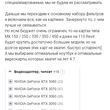
специализированные, мы не будем их рассматривать.
Дальше мы переходим к основному набору фильтров
и включаем все, как на картинке. Зачеркнуто то, с чем
лучше не связываться.
Но если бюджет очень ограничен, то на картах типа
MX 150 / 250 / 330 / 350 / 450 и даже на 110 Revit
будет крутить достаточно большие модели, но на
долгое время этих карт не хватит, быстро устареют((
А мы выбираем оптимальный ноутбук и оптимальные
видеокарты, которых хватит на лет 4-7.