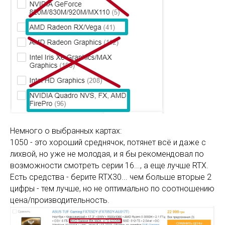
Немного о выбранных картах:
1050 - это хороший среднячок, потянет всё и даже с
лихвой, но уже не молодая, и я бы рекомендовал по
возможности смотреть серии 16..., а еще лучше RTX.
Есть средства - берите RTX30... чем больше вторые 2
цифры - тем лучше, но не оптимально по соотношению
цена/производительность.