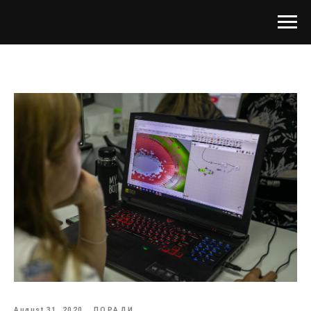
August 31, 2020
ПОРАДИ