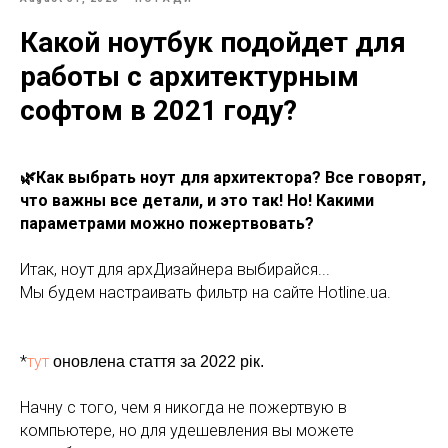
Какой ноутбук подойдет для
работы с архитектурным
софтом в 2021 году?
🌿Как выбрать ноут для архитектора? Все говорят,
что важны все детали, и это так! Но! Какими
параметрами можно пожертвовать?
Итак, ноут для архДизайнера выбирайся...
Мы будем настраивать фильтр на сайте Hotline.ua.
*
тут
оновлена стаття за 2022 рік.
Начну с того, чем я никогда не пожертвую в
компьютере, но для удешевления вы можете