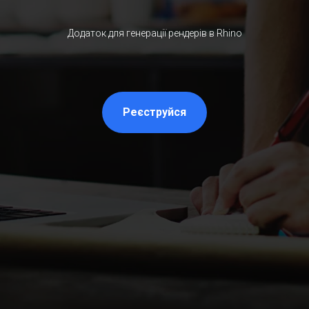
Додаток для генерації рендерів в Rhino
Реєструйся